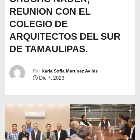
o
REUNION CON EL
COLEGIO DE
ARQUITECTOS DEL SUR
DE TAMAULIPAS.
Por
Karla Sofia Martínez Avilés
Dic 7, 2023