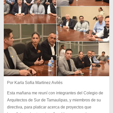
Por Karla Sofia Martinez Avilés
Esta mañana me reuní con integrantes del Colegio de
Arquitectos de Sur de Tamaulipas, y miembros de su
directiva, para platicar acerca de proyectos que