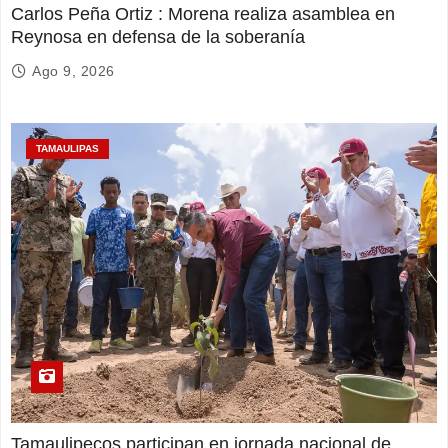
Carlos Peña Ortiz : Morena realiza asamblea en
Reynosa en defensa de la soberanía
Ago 9, 2026
TAMAULIPAS
Tamaulipecos participan en jornada nacional de