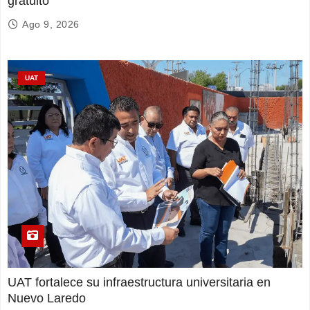
gratuito
Ago 9, 2026
UAT
UAT fortalece su infraestructura universitaria en
Nuevo Laredo