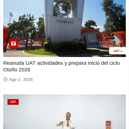
Reanuda UAT actividades y prepara inicio del ciclo
Otoño 2026
Ago 2, 2026
UAT