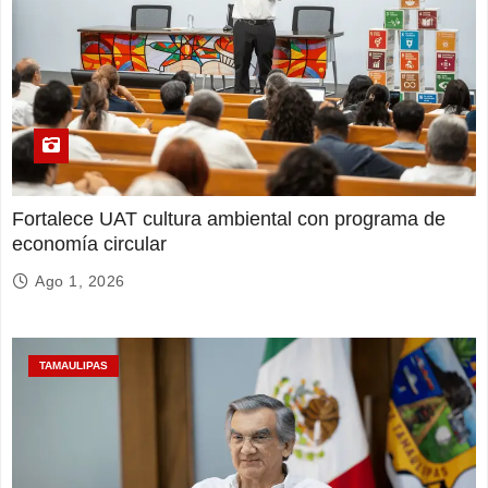
Fortalece UAT cultura ambiental con programa de
economía circular
Ago 1, 2026
TAMAULIPAS