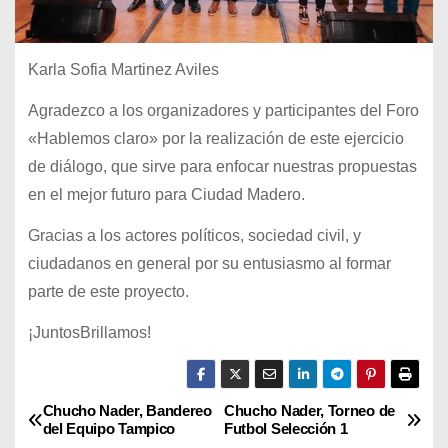
Karla Sofia Martinez Aviles
Agradezco a los organizadores y participantes del Foro
«Hablemos claro» por la realización de este ejercicio
de diálogo, que sirve para enfocar nuestras propuestas
en el mejor futuro para Ciudad Madero.
Gracias a los actores políticos, sociedad civil, y
ciudadanos en general por su entusiasmo al formar
parte de este proyecto.
¡JuntosBrillamos!
Chucho Nader, Bandereo
Chucho Nader, Torneo de
N
del Equipo Tampico
Futbol Selección 1