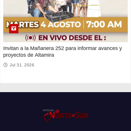
Invitan a la Mañanera 252 para informar avances y
proyectos de Altamira
Jul 31, 2026