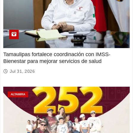
Tamaulipas fortalece coordinación con IMSS-
Bienestar para mejorar servicios de salud
Jul 31, 2026
ALTAMIRA