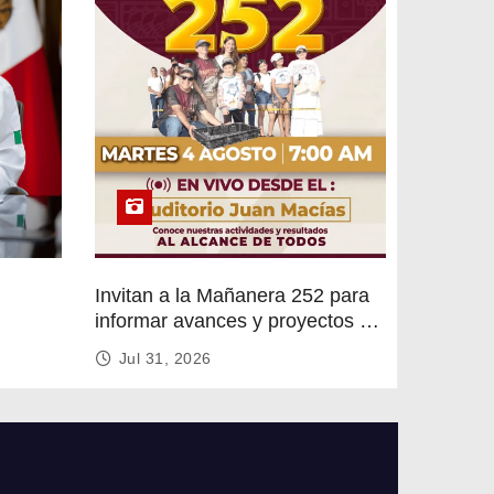
Invitan a la Mañanera 252 para
informar avances y proyectos de
rvicios
Altamira
Jul 31, 2026