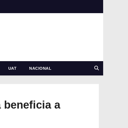
UAT
NACIONAL
 beneficia a