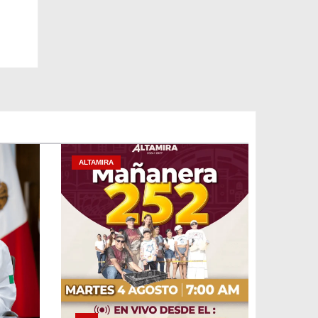
ALTAMIRA