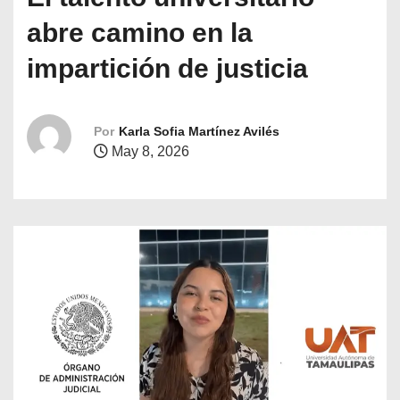
o
abre camino en la
impartición de justicia
Por
Karla Sofia Martínez Avilés
May 8, 2026