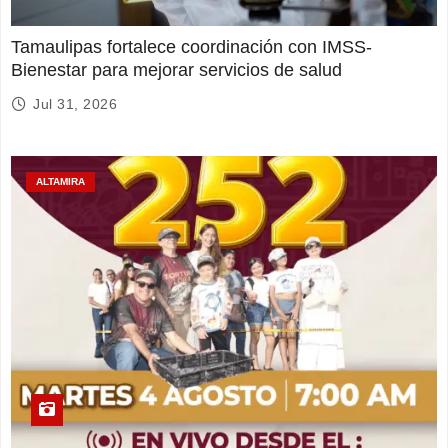
Tamaulipas fortalece coordinación con IMSS-
Bienestar para mejorar servicios de salud
Jul 31, 2026
ALTAMIRA