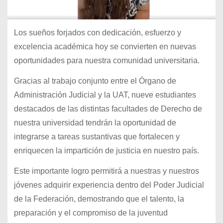
Los sueños forjados con dedicación, esfuerzo y
excelencia académica hoy se convierten en nuevas
oportunidades para nuestra comunidad universitaria.
Gracias al trabajo conjunto entre el Órgano de
Administración Judicial y la UAT, nueve estudiantes
destacados de las distintas facultades de Derecho de
nuestra universidad tendrán la oportunidad de
integrarse a tareas sustantivas que fortalecen y
enriquecen la impartición de justicia en nuestro país.
Este importante logro permitirá a nuestras y nuestros
jóvenes adquirir experiencia dentro del Poder Judicial
de la Federación, demostrando que el talento, la
preparación y el compromiso de la juventud