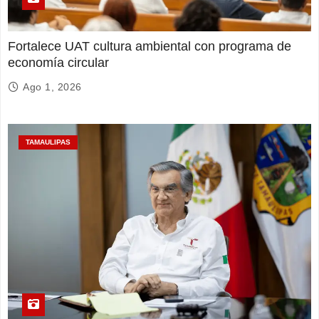
Fortalece UAT cultura ambiental con programa de
economía circular
Ago 1, 2026
TAMAULIPAS