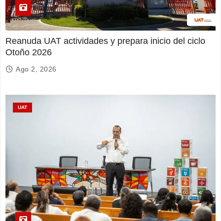
Reanuda UAT actividades y prepara inicio del ciclo
Otoño 2026
Ago 2, 2026
UAT