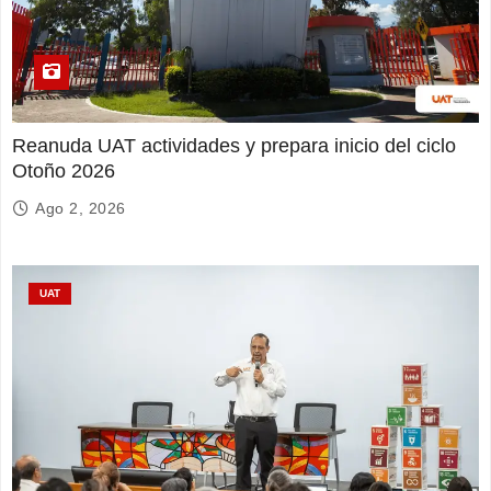
Reanuda UAT actividades y prepara inicio del ciclo
Otoño 2026
Ago 2, 2026
UAT