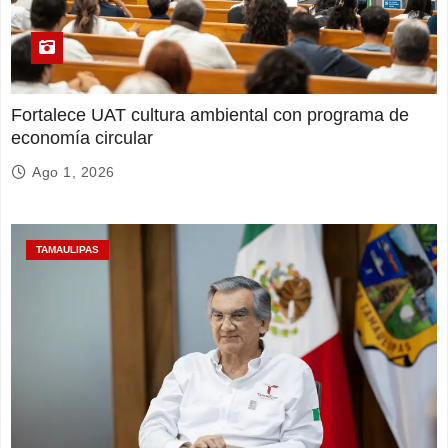
Fortalece UAT cultura ambiental con programa de
economía circular
Ago 1, 2026
TAMAULIPAS