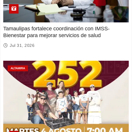
Tamaulipas fortalece coordinación con IMSS-
Bienestar para mejorar servicios de salud
Jul 31, 2026
ALTAMIRA