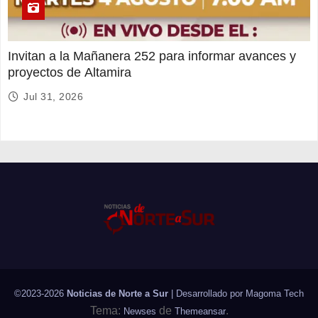
Invitan a la Mañanera 252 para informar avances y
proyectos de Altamira
Jul 31, 2026
©2023-2026
Noticias de Norte a Sur
| Desarrollado por
Magoma Tech
Tema:
de
.
Newses
Themeansar