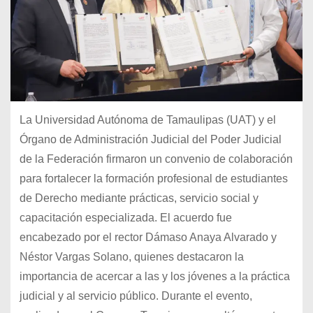
La Universidad Autónoma de Tamaulipas (UAT) y el
Órgano de Administración Judicial del Poder Judicial
de la Federación firmaron un convenio de colaboración
para fortalecer la formación profesional de estudiantes
de Derecho mediante prácticas, servicio social y
capacitación especializada. El acuerdo fue
encabezado por el rector Dámaso Anaya Alvarado y
Néstor Vargas Solano, quienes destacaron la
importancia de acercar a las y los jóvenes a la práctica
judicial y al servicio público. Durante el evento,