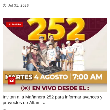
Jul 31, 2026
ALTAMIRA
Invitan a la Mañanera 252 para informar avances y
proyectos de Altamira