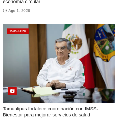
economía circular
Ago 1, 2026
TAMAULIPAS
Tamaulipas fortalece coordinación con IMSS-
Bienestar para mejorar servicios de salud