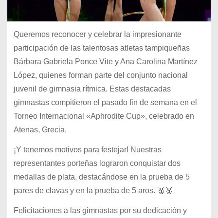
Queremos reconocer y celebrar la impresionante
participación de las talentosas atletas tampiqueñas
Bárbara Gabriela Ponce Vite y Ana Carolina Martínez
López, quienes forman parte del conjunto nacional
juvenil de gimnasia rítmica. Estas destacadas
gimnastas compitieron el pasado fin de semana en el
Torneo Internacional «Aphrodite Cup», celebrado en
Atenas, Grecia.
¡Y tenemos motivos para festejar! Nuestras
representantes porteñas lograron conquistar dos
medallas de plata, destacándose en la prueba de 5
pares de clavas y en la prueba de 5 aros. 🥈🥈
Felicitaciones a las gimnastas por su dedicación y