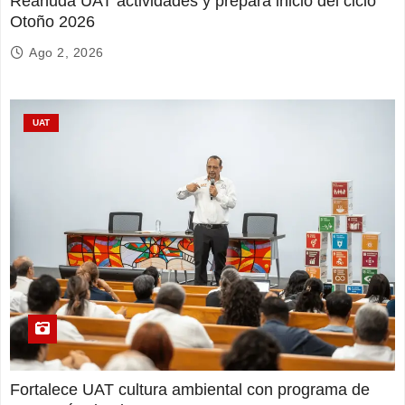
Reanuda UAT actividades y prepara inicio del ciclo
Otoño 2026
Ago 2, 2026
UAT
Fortalece UAT cultura ambiental con programa de