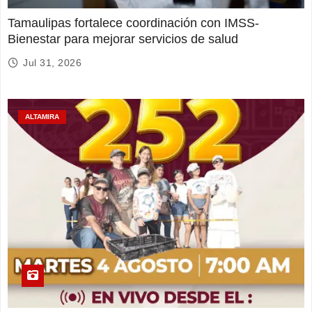
Tamaulipas fortalece coordinación con IMSS-
Bienestar para mejorar servicios de salud
Jul 31, 2026
ALTAMIRA