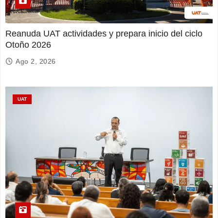
Reanuda UAT actividades y prepara inicio del ciclo
Otoño 2026
Ago 2, 2026
UAT