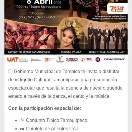
El Gobierno Municipal de Tampico te invita a disfrutar
de «Orgullo Cultural Tamaulipas», una presentación
espectacular que resalta la esencia de nuestro querido
estado a través de la danza, el canto y la música.
Con la participación especial de:
🎻 Conjunto Típico Tamaulipeco
🎺 Quinteto de Alientos UAT