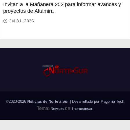
Invitan a la Mañanera 252 para informar avances y
proyectos de Altamira
Jul 31, 2026
©2023-2026
Noticias de Norte a Sur
| Desarrollado por
Magoma Tech
Tema:
de
.
Newses
Themeansar