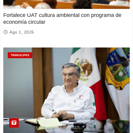
Fortalece UAT cultura ambiental con programa de
economía circular
Ago 1, 2026
TAMAULIPAS