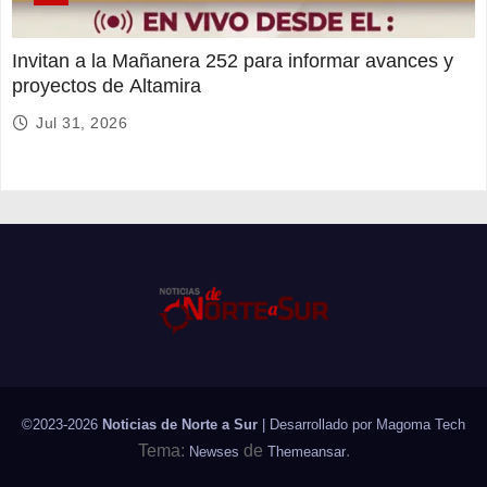
Invitan a la Mañanera 252 para informar avances y
proyectos de Altamira
Jul 31, 2026
©2023-2026
Noticias de Norte a Sur
| Desarrollado por
Magoma Tech
Tema:
de
.
Newses
Themeansar