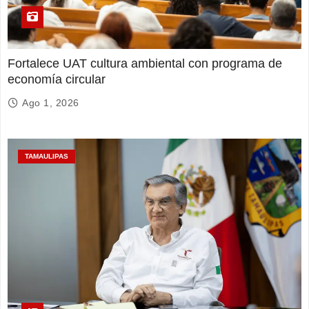
Fortalece UAT cultura ambiental con programa de
economía circular
Ago 1, 2026
TAMAULIPAS