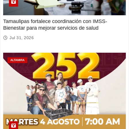
Tamaulipas fortalece coordinación con IMSS-
Bienestar para mejorar servicios de salud
Jul 31, 2026
ALTAMIRA