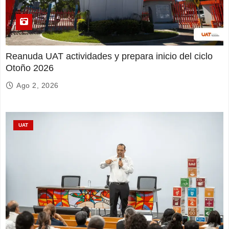
Reanuda UAT actividades y prepara inicio del ciclo
Otoño 2026
Ago 2, 2026
UAT