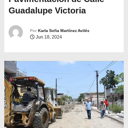
o
Guadalupe Victoria
Por
Karla Sofia Martínez Avilés
Jun 18, 2024