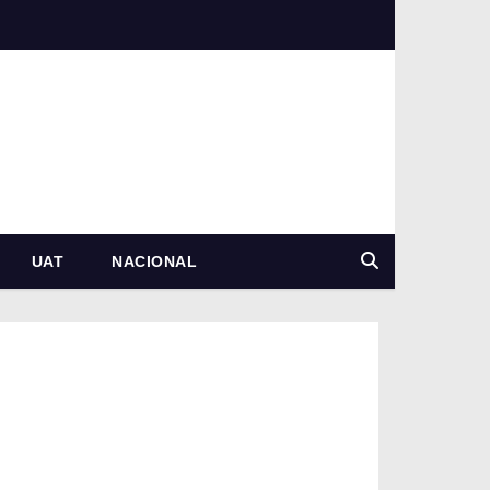
UAT
NACIONAL