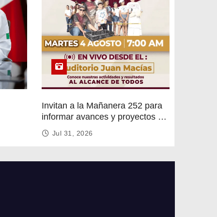
Invitan a la Mañanera 252 para
informar avances y proyectos de
rvicios
Altamira
Jul 31, 2026