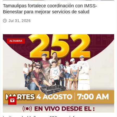
Tamaulipas fortalece coordinación con IMSS-
Bienestar para mejorar servicios de salud
Jul 31, 2026
ALTAMIRA