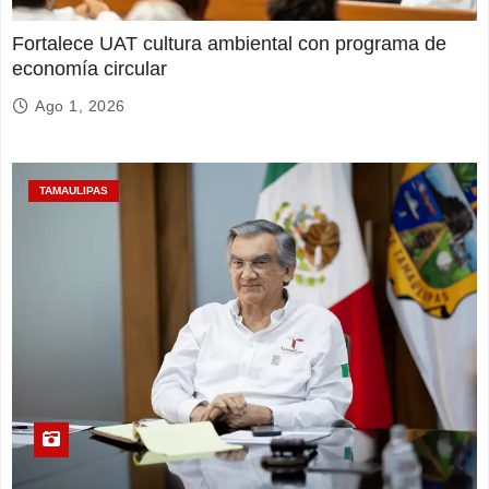
Fortalece UAT cultura ambiental con programa de
economía circular
Ago 1, 2026
TAMAULIPAS