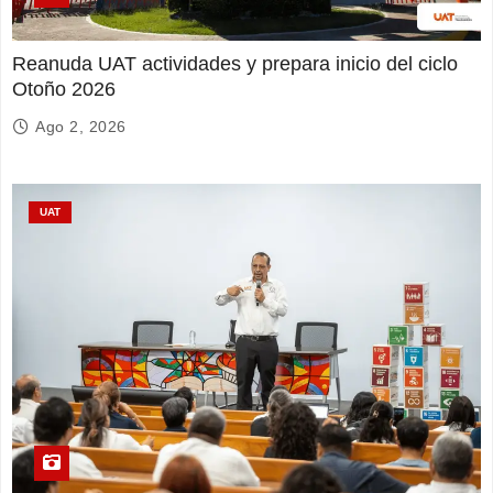
Reanuda UAT actividades y prepara inicio del ciclo
Otoño 2026
Ago 2, 2026
UAT