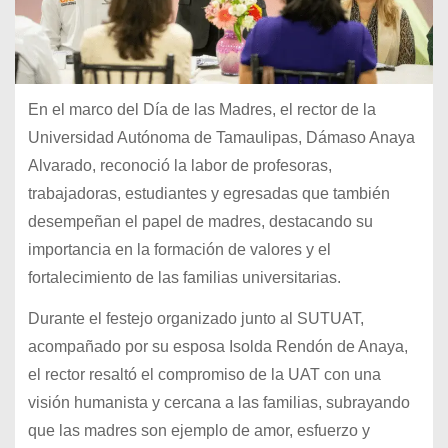
En el marco del Día de las Madres, el rector de la
Universidad Autónoma de Tamaulipas, Dámaso Anaya
Alvarado, reconoció la labor de profesoras,
trabajadoras, estudiantes y egresadas que también
desempeñan el papel de madres, destacando su
importancia en la formación de valores y el
fortalecimiento de las familias universitarias.
Durante el festejo organizado junto al SUTUAT,
acompañado por su esposa Isolda Rendón de Anaya,
el rector resaltó el compromiso de la UAT con una
visión humanista y cercana a las familias, subrayando
que las madres son ejemplo de amor, esfuerzo y