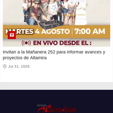
Invitan a la Mañanera 252 para informar avances y
proyectos de Altamira
Jul 31, 2026