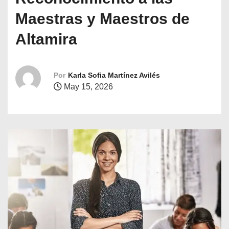
o
Maestras y Maestros de
Altamira
Por
Karla Sofia Martínez Avilés
May 15, 2026