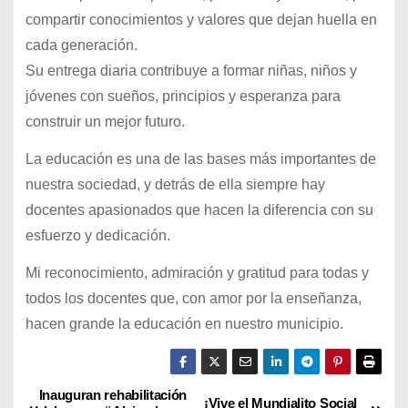
compartir conocimientos y valores que dejan huella en
cada generación.
Su entrega diaria contribuye a formar niñas, niños y
jóvenes con sueños, principios y esperanza para
construir un mejor futuro.
La educación es una de las bases más importantes de
nuestra sociedad, y detrás de ella siempre hay
docentes apasionados que hacen la diferencia con su
esfuerzo y dedicación.
Mi reconocimiento, admiración y gratitud para todas y
todos los docentes que, con amor por la enseñanza,
hacen grande la educación en nuestro municipio.
Inauguran rehabilitación
N
¡Vive el Mundialito Social