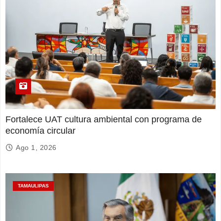
Fortalece UAT cultura ambiental con programa de
economía circular
Ago 1, 2026
TAMAULIPAS