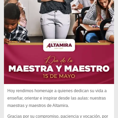
Hoy rendimos homenaje a quienes dedican su vida a
enseñar, orientar e inspirar desde las aulas: nuestras
maestras y maestros de Altamira.
Gracias por su compromiso, paciencia y vocación, por