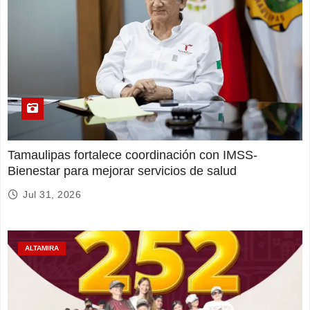
Tamaulipas fortalece coordinación con IMSS-
Bienestar para mejorar servicios de salud
Jul 31, 2026
ALTAMIRA