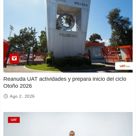
Reanuda UAT actividades y prepara inicio del ciclo
Otoño 2026
Ago 2, 2026
UAT