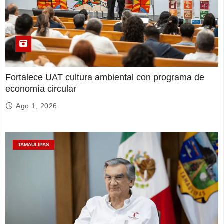
Fortalece UAT cultura ambiental con programa de
economía circular
Ago 1, 2026
TAMAULIPAS