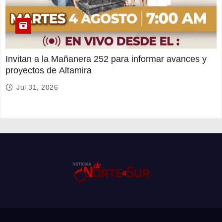
Invitan a la Mañanera 252 para informar avances y
proyectos de Altamira
Jul 31, 2026