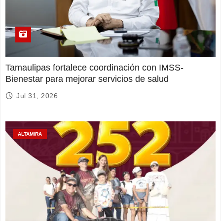
Tamaulipas fortalece coordinación con IMSS-
Bienestar para mejorar servicios de salud
Jul 31, 2026
ALTAMIRA