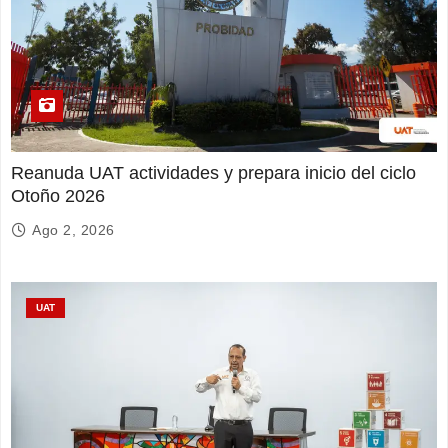
Reanuda UAT actividades y prepara inicio del ciclo
Otoño 2026
Ago 2, 2026
UAT