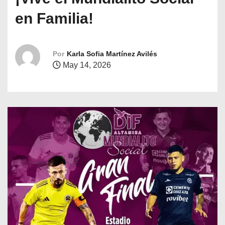
o
en Familia!
Por
Karla Sofia Martínez Avilés
May 14, 2026