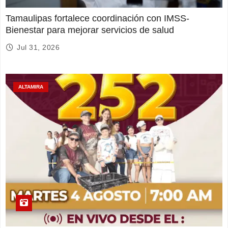
Tamaulipas fortalece coordinación con IMSS-
Bienestar para mejorar servicios de salud
Jul 31, 2026
ALTAMIRA