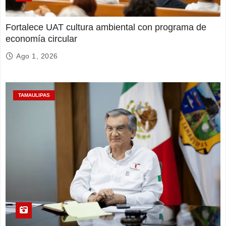
Fortalece UAT cultura ambiental con programa de
economía circular
Ago 1, 2026
TAMAULIPAS