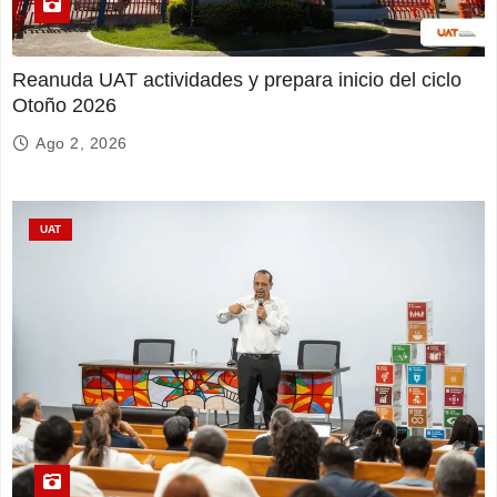
Reanuda UAT actividades y prepara inicio del ciclo
Otoño 2026
Ago 2, 2026
UAT