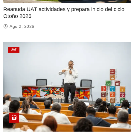
Reanuda UAT actividades y prepara inicio del ciclo
Otoño 2026
Ago 2, 2026
UAT