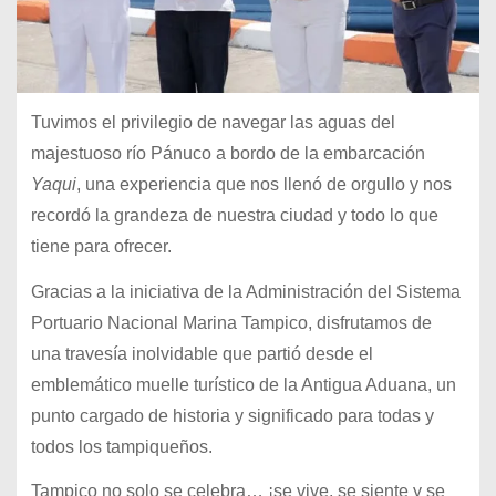
Tuvimos el privilegio de navegar las aguas del
majestuoso río Pánuco a bordo de la embarcación
Yaqui
, una experiencia que nos llenó de orgullo y nos
recordó la grandeza de nuestra ciudad y todo lo que
tiene para ofrecer.
Gracias a la iniciativa de la Administración del Sistema
Portuario Nacional Marina Tampico, disfrutamos de
una travesía inolvidable que partió desde el
emblemático muelle turístico de la Antigua Aduana, un
punto cargado de historia y significado para todas y
todos los tampiqueños.
Tampico no solo se celebra… ¡se vive, se siente y se