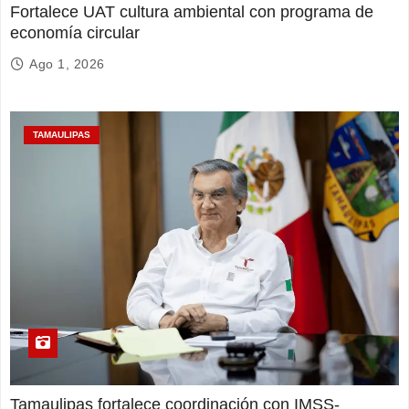
Fortalece UAT cultura ambiental con programa de
economía circular
Ago 1, 2026
TAMAULIPAS
Tamaulipas fortalece coordinación con IMSS-