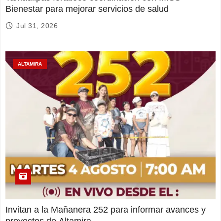
Bienestar para mejorar servicios de salud
Jul 31, 2026
ALTAMIRA
Invitan a la Mañanera 252 para informar avances y
proyectos de Altamira