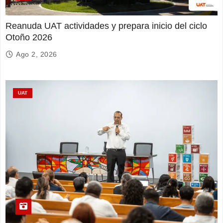
Reanuda UAT actividades y prepara inicio del ciclo
Otoño 2026
Ago 2, 2026
UAT