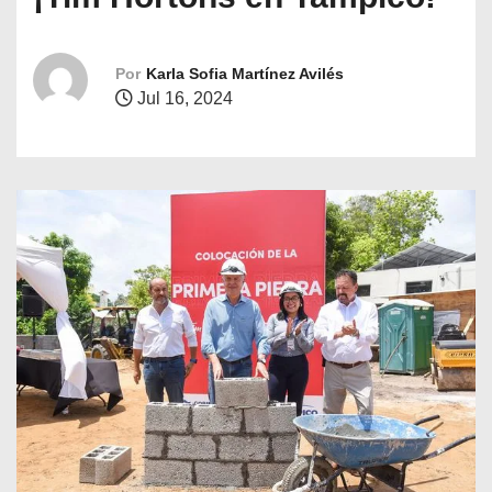
o
Por
Karla Sofia Martínez Avilés
Jul 16, 2024