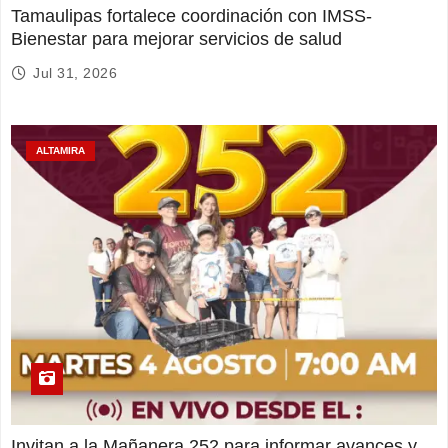
Tamaulipas fortalece coordinación con IMSS-
Bienestar para mejorar servicios de salud
Jul 31, 2026
ALTAMIRA
Invitan a la Mañanera 252 para informar avances y