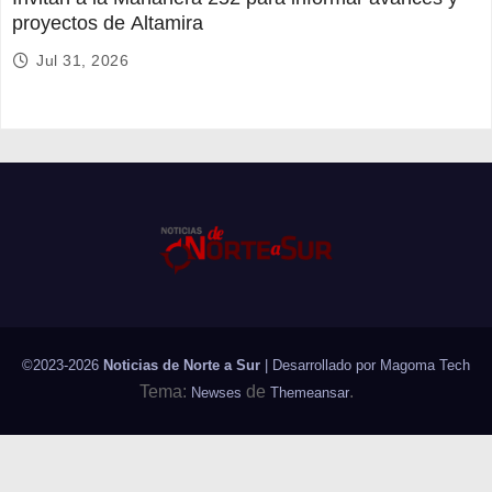
proyectos de Altamira
Jul 31, 2026
©2023-2026
Noticias de Norte a Sur
| Desarrollado por
Magoma Tech
Tema:
de
.
Newses
Themeansar