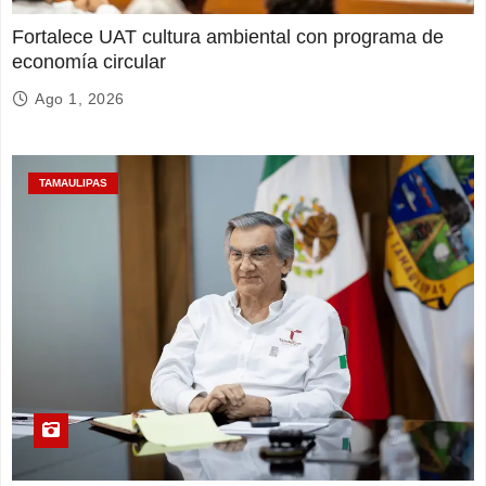
Fortalece UAT cultura ambiental con programa de
economía circular
Ago 1, 2026
TAMAULIPAS