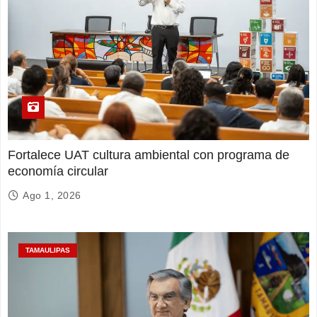
Fortalece UAT cultura ambiental con programa de
economía circular
Ago 1, 2026
TAMAULIPAS