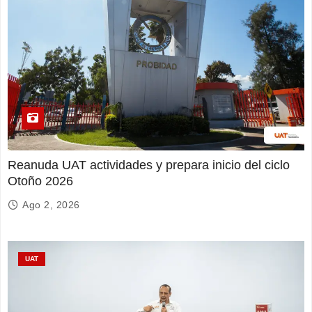
Reanuda UAT actividades y prepara inicio del ciclo
Otoño 2026
Ago 2, 2026
UAT