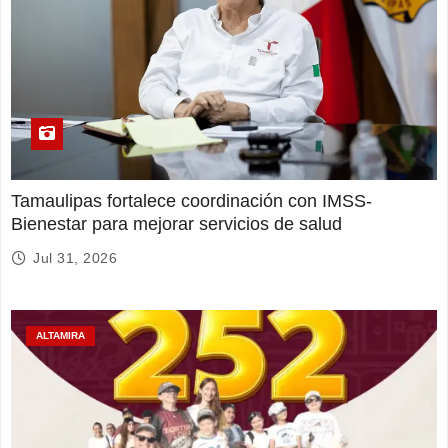
Tamaulipas fortalece coordinación con IMSS-
Bienestar para mejorar servicios de salud
Jul 31, 2026
ALTAMIRA