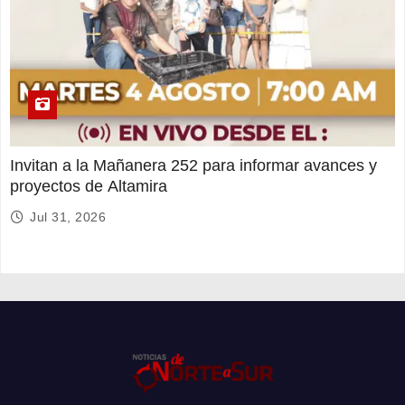
Invitan a la Mañanera 252 para informar avances y
proyectos de Altamira
Jul 31, 2026