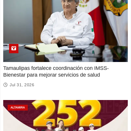
Tamaulipas fortalece coordinación con IMSS-
Bienestar para mejorar servicios de salud
Jul 31, 2026
ALTAMIRA