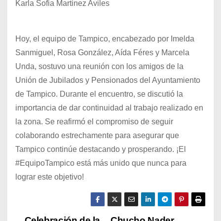
Karla Sofia Martinez Aviles
Hoy, el equipo de Tampico, encabezado por Imelda
Sanmiguel, Rosa González, Aída Féres y Marcela
Unda, sostuvo una reunión con los amigos de la
Unión de Jubilados y Pensionados del Ayuntamiento
de Tampico. Durante el encuentro, se discutió la
importancia de dar continuidad al trabajo realizado en
la zona. Se reafirmó el compromiso de seguir
colaborando estrechamente para asegurar que
Tampico continúe destacando y prosperando. ¡El
#EquipoTampico está más unido que nunca para
lograr este objetivo!
Celebración de la
Chucho Nader,