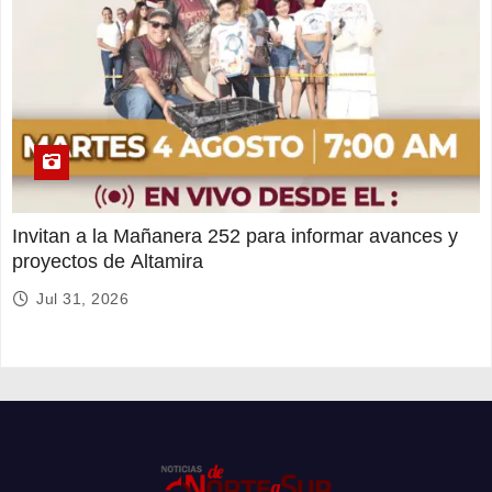
Invitan a la Mañanera 252 para informar avances y
proyectos de Altamira
Jul 31, 2026