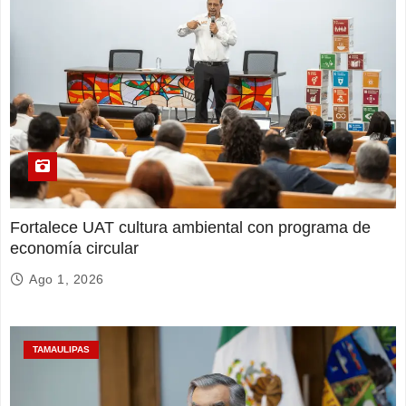
Fortalece UAT cultura ambiental con programa de
economía circular
Ago 1, 2026
TAMAULIPAS