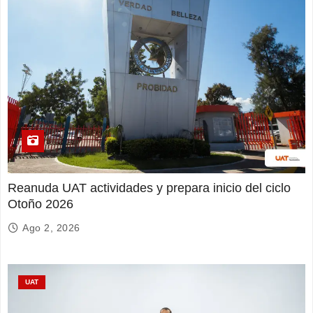
Reanuda UAT actividades y prepara inicio del ciclo
Otoño 2026
Ago 2, 2026
UAT