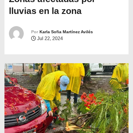
o
lluvias en la zona
Por
Karla Sofia Martínez Avilés
Jul 22, 2024