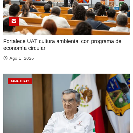
Fortalece UAT cultura ambiental con programa de
economía circular
Ago 1, 2026
TAMAULIPAS