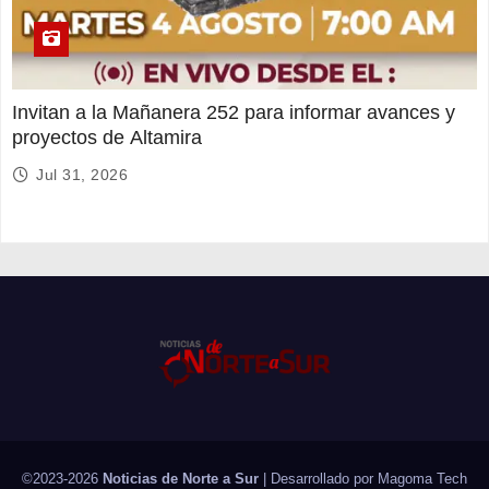
Invitan a la Mañanera 252 para informar avances y
proyectos de Altamira
Jul 31, 2026
©2023-2026
Noticias de Norte a Sur
| Desarrollado por
Magoma Tech