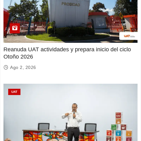
Reanuda UAT actividades y prepara inicio del ciclo
Otoño 2026
Ago 2, 2026
UAT