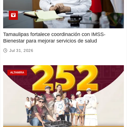
Tamaulipas fortalece coordinación con IMSS-
Bienestar para mejorar servicios de salud
Jul 31, 2026
ALTAMIRA