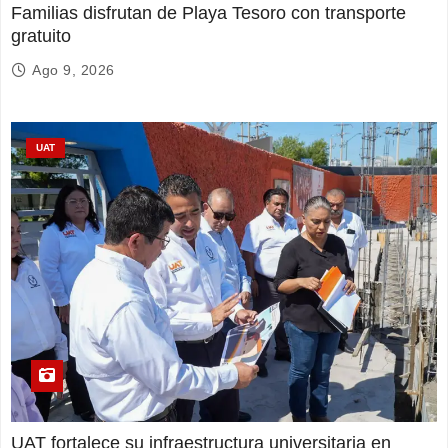
Familias disfrutan de Playa Tesoro con transporte
gratuito
Ago 9, 2026
UAT
UAT fortalece su infraestructura universitaria en