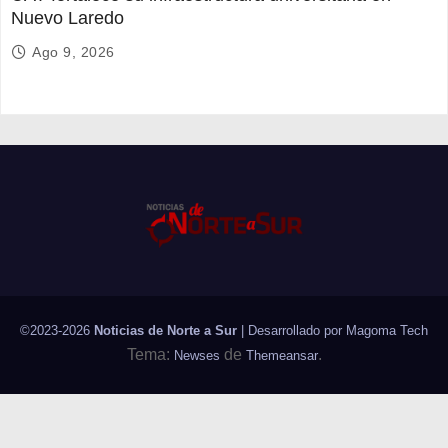
Nuevo Laredo
Ago 9, 2026
©2023-2026
Noticias de Norte a Sur
| Desarrollado por
Magoma Tech
Tema:
de
.
Newses
Themeansar