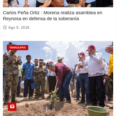
Carlos Peña Ortiz : Morena realiza asamblea en
Reynosa en defensa de la soberanía
Ago 9, 2026
TAMAULIPAS