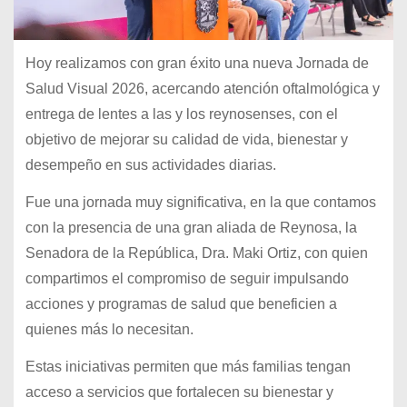
Hoy realizamos con gran éxito una nueva Jornada de
Salud Visual 2026, acercando atención oftalmológica y
entrega de lentes a las y los reynosenses, con el
objetivo de mejorar su calidad de vida, bienestar y
desempeño en sus actividades diarias.
Fue una jornada muy significativa, en la que contamos
con la presencia de una gran aliada de Reynosa, la
Senadora de la República, Dra. Maki Ortiz, con quien
compartimos el compromiso de seguir impulsando
acciones y programas de salud que beneficien a
quienes más lo necesitan.
Estas iniciativas permiten que más familias tengan
acceso a servicios que fortalecen su bienestar y