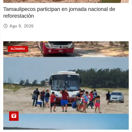
Tamaulipecos participan en jornada nacional de
reforestación
Ago 9, 2026
ALTAMIRA