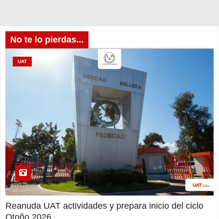
No te lo pierdas...
UAT
Reanuda UAT actividades y prepara inicio del ciclo
Otoño 2026