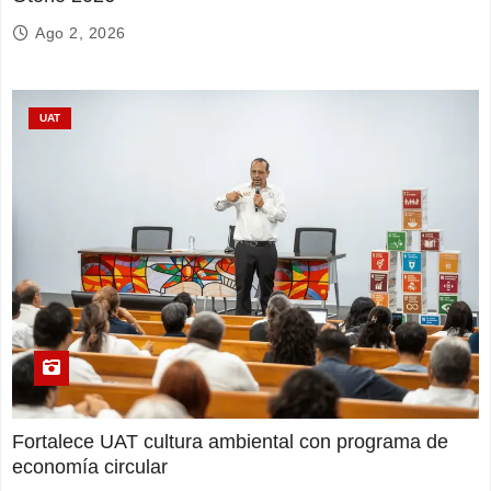
Ago 2, 2026
UAT
Fortalece UAT cultura ambiental con programa de
economía circular