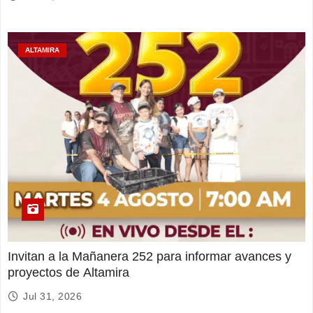
ALTAMIRA
Invitan a la Mañanera 252 para informar avances y
proyectos de Altamira
Jul 31, 2026