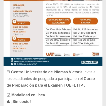
El
Centro Universitario de Idiomas Victoria
invita a
los estudiantes de posgrado a participar en el
Curso
de Preparación para el Examen TOEFL ITP
.
💻
Modalidad en línea
💲
¡Sin costo!