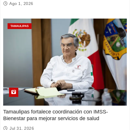
Ago 1, 2026
TAMAULIPAS
Tamaulipas fortalece coordinación con IMSS-
Bienestar para mejorar servicios de salud
Jul 31, 2026